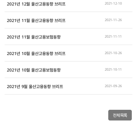
2021년 12월 울산고용동향 브리프
2021-12-10
2021년 11월 울산고용동향 브리프
2021-11-26
2021년 11월 울산고용보험동향
2021-11-11
2021년 10월 울산고용동향 브리프
2021-10-26
2021년 10월 울산고용보험동향
2021-10-11
2021년 9월 울산고용동향 브리프
2021-09-26
전체목록