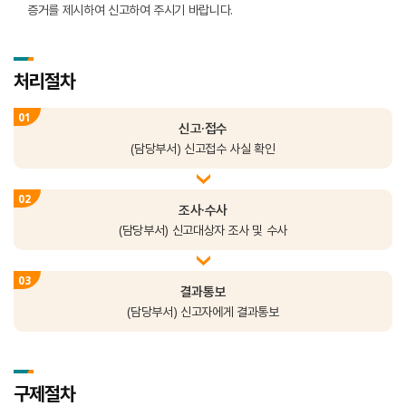
증거를 제시하여 신고하여 주시기 바랍니다.
처리절차
신고·접수
(담당부서) 신고접수 사실 확인
조사·수사
(담당부서) 신고대상자 조사 및 수사
결과통보
(담당부서) 신고자에게 결과통보
구제절차