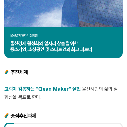
울산경제일자리진흥원
울산경제 활성화와 일자리 창출을 위한
중소기업, 소상공인 및 스타트업의 최고 파트너
추진체계
고객이 감동하는 "Clean Maker" 실현
울산시민의 삶의 질
향상을 목표로 한다.
중점추진과제