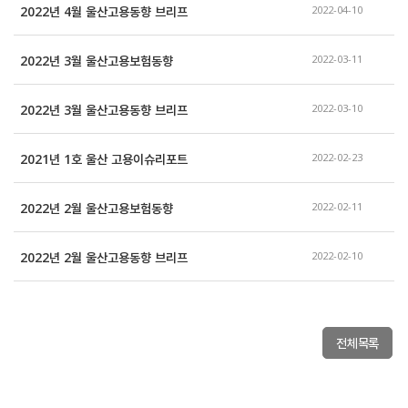
2022년 4월 울산고용동향 브리프
2022-04-10
2022년 3월 울산고용보험동향
2022-03-11
2022년 3월 울산고용동향 브리프
2022-03-10
2021년 1호 울산 고용이슈리포트
2022-02-23
2022년 2월 울산고용보험동향
2022-02-11
2022년 2월 울산고용동향 브리프
2022-02-10
전체목록