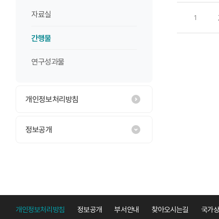
자료실
1
간행물
연구성과물
개인정보처리방침
정보공개
개인정보처리방침
정보공개
부서안내
찾아오시는길
국가상