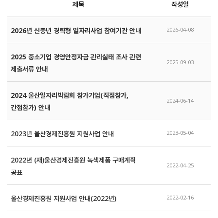
제목
작성일
2026년 신중년 경력형 일자리사업 참여기관 안내
2026-04-08
2025 중소기업 경영안정자금 관리실태 조사 관련 
2025-09-03
제출서류 안내
2024 울산일자리박람회 참가기업(직접참가, 
2024-06-14
간접참가) 안내
2023년 울산경제진흥원 지원사업 안내
2023-05-04
2022년 (재)울산경제진흥원 녹색제품 구매계획 
2022-04-25
공표
울산경제진흥원 지원사업 안내(2022년)
2022-02-16