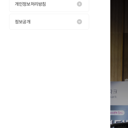
개인정보처리방침
정보공개