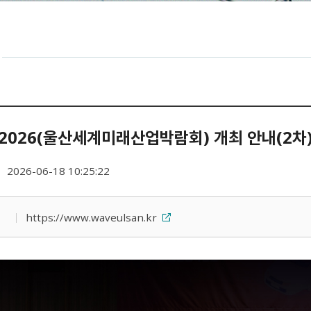
 2026(울산세계미래산업박람회) 개최 안내(2차
2026-06-18 10:25:22
https://www.waveulsan.kr