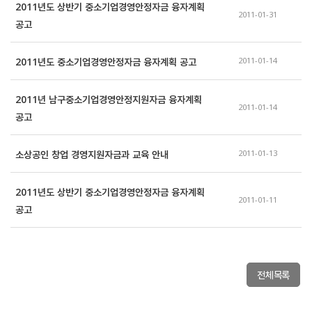
2011년도 상반기 중소기업경영안정자금 융자계획 
2011-01-31
공고
2011년도 중소기업경영안정자금 융자계획 공고
2011-01-14
2011년 남구중소기업경영안정지원자금 융자계획 
2011-01-14
공고
소상공인 창업 경영지원자금과 교육 안내
2011-01-13
2011년도 상반기 중소기업경영안정자금 융자계획 
2011-01-11
공고
전체목록