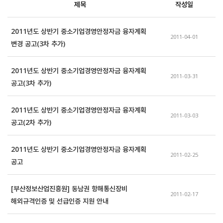
제목
작성일
2011년도 상반기 중소기업경영안정자금 융자계획 
2011-04-01
변경 공고(3차 추가)
2011년도 상반기 중소기업경영안정자금 융자계획 
2011-03-31
공고(3차 추가)
2011년도 상반기 중소기업경영안정자금 융자계획 
2011-03-03
공고(2차 추가)
2011년도 상반기 중소기업경영안정자금 융자계획 
2011-02-25
공고
[부산정보산업진흥원] 동남권 항해통신장비 
2011-02-17
해외규격인증 및 선급인증 지원 안내