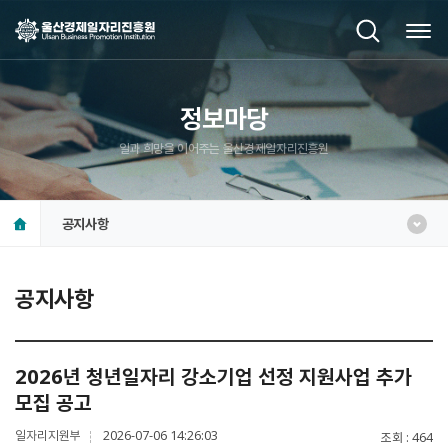
정보마당
일과 희망을 이어주는 울산경제일자리진흥원
공지사항
공지사항
2026년 청년일자리 강소기업 선정 지원사업 추가
모집 공고
일자리지원부
2026-07-06 14:26:03
조회
464