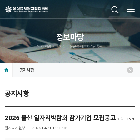
정보마당
일과 희망을 이어주는 울산경제일자리진흥원
공지사항
공지사항
2026 울산 일자리박람회 참가기업 모집공고
조회
1570
일자리지원부
2026-04-10 09:17:01