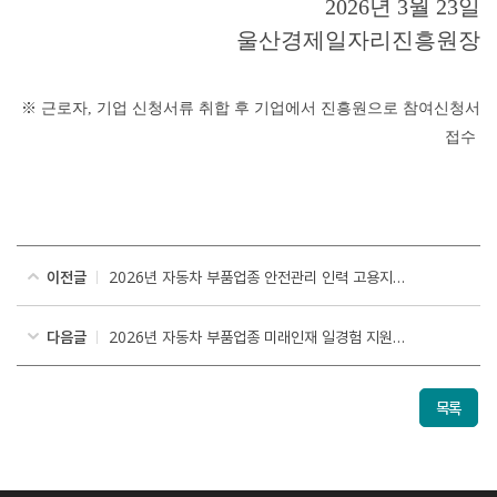
2026
년
3
월
23
일
울산경제일자리진흥원장
※ 근로자, 기업 신청서류 취합 후 기업에서 진흥원으로 참여신청서
접수
이전글
2026년 자동차 부품업종 안전관리 인력 고용지원사업 참여기업 모집공고
다음글
2026년 자동차 부품업종 미래인재 일경험 지원사업 참여기업 모집공고
목록