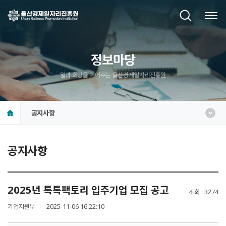
정보마당
일과 희망을 이어주는 울산경제일자리진흥원
공지사항
공지사항
2025년 톡톡팩토리 입주기업 모집 공고
조회
3274
기업지원부
2025-11-06 16:22:10