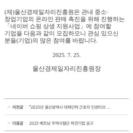
(
재
)
울산경제일자리진흥원은 관내 중소
·
창업기업의 온라인 판매 촉진을 위해 진행하는
「
네이버 쇼핑 상생 지원사업
」
에 참여할
기업을 다음과 같이 모집하오니 관심 있으신
분들
(
기업
)
의 많은 참여를 바랍니다
.
2025. 7. 25.
울산경제일자리진흥원장
이전글
「2025년 울산광역시 대체인력 근로자 인센티브 지원사업」참여근로자 모집 수정공고
다음글
2025 베트남 무역사절단 파견기업 공고