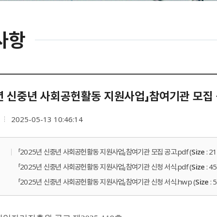
사항
5년 신중년 사회공헌활동 지원사업」참여기관 모집
2025-05-13 10:46:14
「2025년 신중년 사회공헌활동 지원사업」참여기관 모집 공고.pdf (
Size
: 2
「2025년 신중년 사회공헌활동 지원사업」참여기관 신청 서식.pdf (
Size
: 4
「2025년 신중년 사회공헌활동 지원사업」참여기관 신청 서식.hwp (
Size
: 