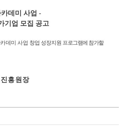
아카데미 사업
-
가기업 모집 공고
아카데미 사업
창업
성장지원
프로그램에 참가할
리진흥원장