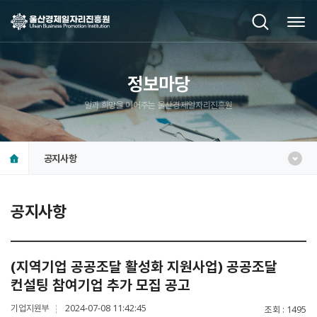
정보마당
일과 희망을 이어주는 울산경제일자리진흥원
공지사항
공지사항
(지역기업 공공조달 활성화 지원사업) 공공조달
컨설팅 참여기업 추가 모집 공고
기업지원부
2024-07-08 11:42:45
조회
1495