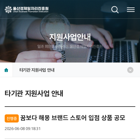
지원사업안내
일과 희망을 이어주는 울산경제일자리진흥원
타기관 지원사업 안내
타기관 지원사업 안내
꿈보다 해몽 브랜드 스토어 입점 상품 공모
진행중
2026-06-08 09:18:31