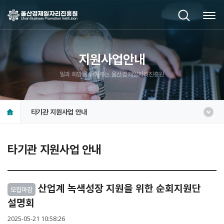
지원사업안내
일과 희망을 이어주는 울산경제일자리진흥원
타기관 지원사업 안내
타기관 지원사업 안내
산업계 녹색성장 지원을 위한 순회지원단
모집마감
설명회
2025-05-21 10:58:26