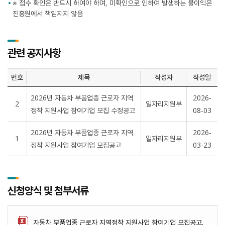
※ 접수 확인은 반드시 하여야 하며, 미확인으로 인하여 발생하는 불이익은
진흥원에서 책임지지 않음
관련 공지사항
번호
제목
작성자
작성일
2026년 자동차 부품업종 근로자 지역
2026-
2
일자리지원부
정착 지원사업 참여기업 모집 수정공고
08-03
2026년 자동차 부품업종 근로자 지역
2026-
1
일자리지원부
정착 지원사업 참여기업 모집공고
03-23
신청양식 및 첨부서류
자동차 부품업종 근로자 지역정착 지원사업 참여기업 모집공고.