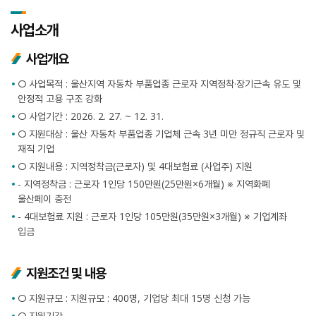
사업소개
사업개요
○ 사업목적 : 울산지역 자동차 부품업종 근로자 지역정착·장기근속 유도 및
안정적 고용 구조 강화
○ 사업기간 : 2026. 2. 27. ~ 12. 31.
○ 지원대상 : 울산 자동차 부품업종 기업체 근속 3년 미만 정규직 근로자 및
재직 기업
○ 지원내용 : 지역정착금(근로자) 및 4대보험료 (사업주) 지원
- 지역정착금 : 근로자 1인당 150만원(25만원×6개월) ※ 지역화폐
울산페이 충전
- 4대보험료 지원 : 근로자 1인당 105만원(35만원×3개월) ※ 기업계좌
입금
지원조건 및 내용
○ 지원규모 : 지원규모 : 400명, 기업당 최대 15명 신청 가능
○ 지원기간