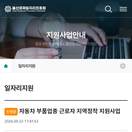
지원사업안내
일과 희망을 이어주는 울산경제일자리진흥원
일자리지원
일자리지원
자동차 부품업종 근로자 지역정착 지원사업
진행중
2026-03-23 17:41:53