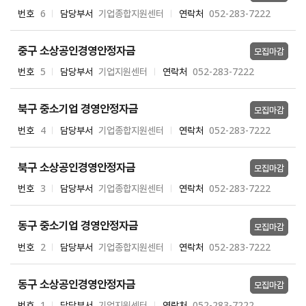
번호
6
담당부서
기업종합지원센터
연락처
052-283-7222
중구 소상공인경영안정자금
모집마감
번호
5
담당부서
기업지원센터
연락처
052-283-7222
북구 중소기업 경영안정자금
모집마감
번호
4
담당부서
기업종합지원센터
연락처
052-283-7222
북구 소상공인경영안정자금
모집마감
번호
3
담당부서
기업종합지원센터
연락처
052-283-7222
동구 중소기업 경영안정자금
모집마감
번호
2
담당부서
기업종합지원센터
연락처
052-283-7222
동구 소상공인경영안정자금
모집마감
번호
1
담당부서
기업지원센터
연락처
052-283-7222