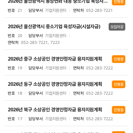
2026년 울산광역시 통상변화 대응 중소기업 육성자금(1차)-상시접수
진행중
번호
21
담당부서
기업지원센터
연락처
052-283-7221
2026년 울산광역시 중소기업 육성자금(시설자금)
모집마감
번호
20
담당부서
기업지원센터
연락처
052-283-7221, 7223
2026년 중구 소상공인 경영안정자금 융자지원계획
진행중
번호
19
담당부서
기업지원센터
연락처
052-283-7222
2026년 동구 소상공인 경영안정자금 융자지원계획
진행중
번호
18
담당부서
기업지원센터
연락처
052-283-7222
2026년 북구 소상공인 경영안정자금 융자지원계획
진행중
번호
17
담당부서
기업지원센터
연락처
052-283-7222