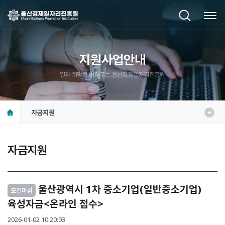
지원사업안내
일과 희망을 이어주는 울산경제일자리진흥원
자금지원
자금지원
울산광역시 1차 중소기업(일반중소기업)
모집마감
육성자금<온라인 접수>
2026-01-02 10:20:03