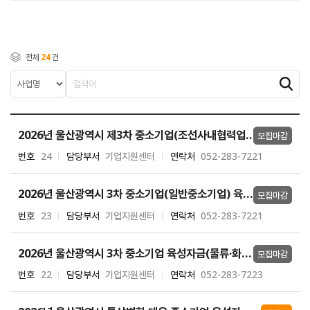
전체
24
건
2026년 울산광역시 제3차 중소기업(조선사내협력업체) 육성자금<온라인 접수>
모집마감
번호
24
담당부서
기업지원센터
연락처
052-283-7221
2026년 울산광역시 3차 중소기업(일반중소기업) 육성자금<온라인 접수>
모집마감
번호
23
담당부서
기업지원센터
연락처
052-283-7221
2026년 울산광역시 3차 중소기업 육성자금(물류·화물운송업) 지원<온라인 접수>
모집마감
번호
22
담당부서
기업지원센터
연락처
052-283-7223