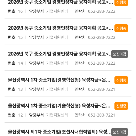
2026년 중구 중소기업 경영안정자금 융자계획 공고<온라인-상시접수>
진행중
번호
16
담당부서
기업지원센터
연락처
052-283-7222
2026년 동구 중소기업 경영안정자금 융자계획 공고<온라인-상시접수>
진행중
번호
15
담당부서
기업지원센터
연락처
052-283-7222
2026년 북구 중소기업 경영안정자금 융자계획 공고<온라인-상시접수>
모집마감
번호
14
담당부서
기업지원센터
연락처
052-283-7222
울산광역시 1차 중소기업(경영혁신형) 육성자금<온라인-상시접수>
진행중
번호
13
담당부서
기업지원센터
연락처
052-283-7221
울산광역시 1차 중소기업(기술혁신형) 육성자금<온라인-상시접수>
진행중
번호
12
담당부서
기업지원센터
연락처
052-283-7221
울산광역시 제1차 중소기업(조선사내협력업체) 육성자금<온라인>
모집마감