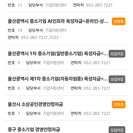
번호
11
담당부서
기업지원센터
연락처
052-283-7221
울산광역시 중소기업 AI인프라 육성자금<온라인-상시접수>
진행중
번호
10
담당부서
기업지원센터
연락처
052-283-7221,7223
울산광역시 1차 중소기업(일반중소기업) 육성자금<온라인 접수>
모집마감
번호
9
담당부서
기업지원센터
연락처
052-283-7221
울산광역시 제1차 중소기업(자동차업종) 육성자금<온라인>
모집마감
번호
8
담당부서
기업지원센터
연락처
052-283-7221
울산시 소상공인경영안정자금
진행중
번호
7
담당부서
기업지원센터
연락처
052-283-7221
중구 중소기업 경영안정자금
모집마감