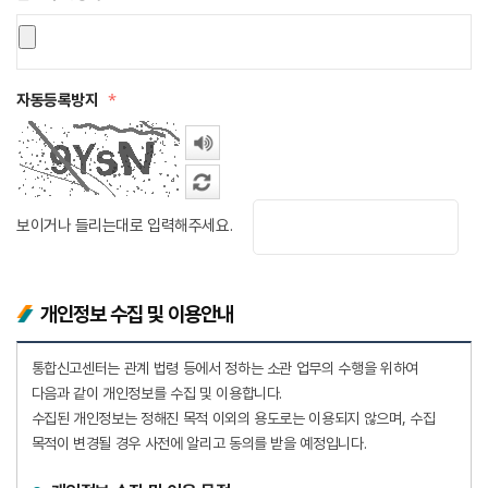
자동등록방지
*
보이거나 들리는대로 입력해주세요.
개인정보 수집 및 이용안내
통합신고센터는 관계 법령 등에서 정하는 소관 업무의 수행을 위하여
다음과 같이 개인정보를 수집 및 이용합니다.
수집된 개인정보는 정해진 목적 이외의 용도로는 이용되지 않으며, 수집
목적이 변경될 경우 사전에 알리고 동의를 받을 예정입니다.