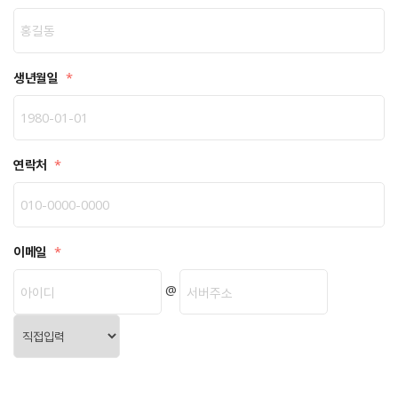
생년월일
*
연락처
*
이메일
*
@