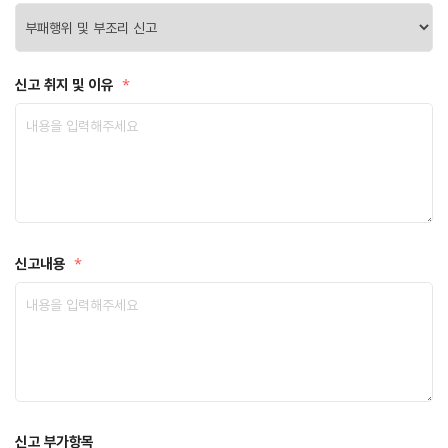
신고 취지 및 이유
*
신고내용
*
신고 부가항목