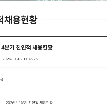
척채용현황
년 4분기 친인척 채용현황
2026-01-02 11:46:25
음.
2026년 1분기 친인척 채용현황