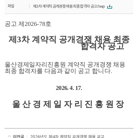
파일
제3차 계약직 공개경쟁 채용 최종 합격자 공고.hwp
공고 제
2026-78
호
제
3
차 계약직 공개경쟁 채용 최종
합격자 공고
울산경제일자리진흥원 계약직 공개경쟁 채용
최종 합격자를 다음과 같이 공고
합니다
.
2026. 4. 17.
울산경제일자리진흥원장
이전글
2026년도 제4차 계약직 공개경쟁 채용 공고