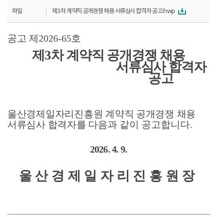
파일
제3차 계약직 공개경쟁 채용 서류심사 합격자 공고.hwp
공고 제
2026-65
호
제
3
차 계약직 공개경쟁 채용
서류심사 합격자
공고
울산경제일자리진흥원 계약직 공개경쟁 채용
서류심사 합격자를 다음과
같이 공고합니다
.
2026. 4. 9.
울산경제일자리진흥원장