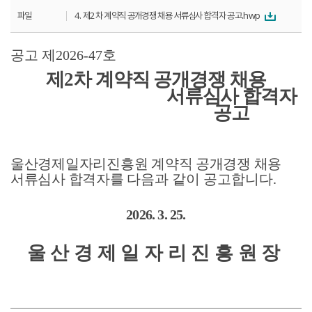
파일
4. 제2차 계약직 공개경쟁 채용 서류심사 합격자 공고.hwp
공고 제
2026-47
호
제
2
차 계약직 공개경쟁 채용
서류심사 합격자
공고
울산경제일자리진흥원 계약직 공개경쟁 채용
서류심사 합격자를 다음과
같이 공고합니다
.
2026. 3. 25.
울산경제일자리진흥원장