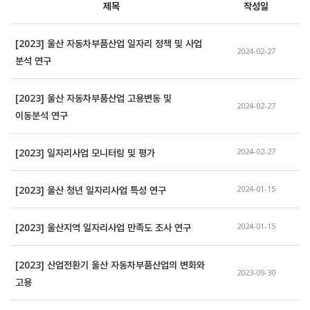
제목
작성일
[2023] 울산 자동차부품산업 일자리 정책 및 사업 
2024-02-27
분석 연구
[2023] 울산 자동차부품산업 고용변동 및 
2024-02-27
이동분석 연구
[2023] 일자리사업 모니터링 및 평가
2024-02-27
[2023] 울산 청년 일자리사업 특성 연구
2024-01-15
[2023] 울산지역 일자리사업 만족도 조사 연구
2024-01-15
[2023] 산업전환기 울산 자동차부품산업의 변화와 
2023-09-30
고용