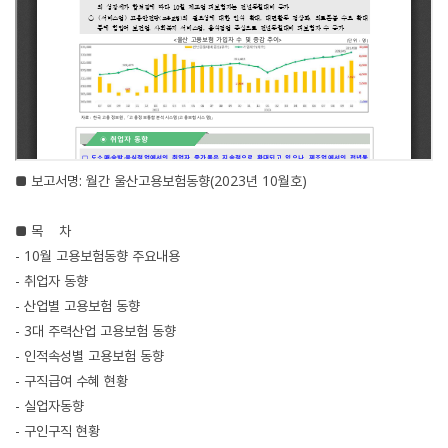
■ 보고서명: 월간 울산고용보험동향(2023년 10월호)
■ 목 차
- 10월 고용보험동향 주요내용
- 취업자 동향
- 산업별 고용보험 동향
- 3대 주력산업 고용보험 동향
- 인적속성별 고용보험 동향
- 구직급여 수혜 현황
- 실업자동향
- 구인구직 현황