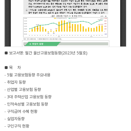
■ 보고서명: 월간 울산고용보험동향(2023년 5월호)
■ 목 차
- 5월 고용보험동향 주요내용
- 취업자 동향
- 산업별 고용보험 동향
- 3대 주력산업 고용보험 동향
- 인적속성별 고용보험 동향
- 구직급여 수혜 현황
- 실업자동향
- 구인구직 현황