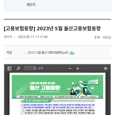
계간지
[고용보험동향] 2023년 5월 울산고용보험동향
관리자
2023-05-11 17:17:49
조회
10522
파일
2023. 5월 울산고용보험동향.pdf