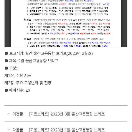
■ 보고서명: 월간 울산고용동향 브리프(2023년 2월호)
■ 제목: 2월 울산고용동향 브리프
■ 구성:
제1장. 주요 지표
제2장. 주요 고용변화 및 전망
■ 페이지수: 2p
이전글
[고용브리프] 2023년 3월 울산고용동향 브리프
다음글
[고용브리프] 2023년 1월 울산고용동향 브리프