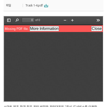
파일
Track 1-4.pdf
스마트 제조 환경 창조 포럼 박정윤 포럼대표의 "최신 IT서비스를 이용한