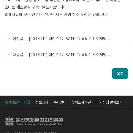
스마트 제조환경 구축" 발표자료입니다.
발표자료의 모든 권한은 스마트 제조 환경 창조 포럼에 있습니다.
이전글
[2013 IT컨퍼런스 ULSAN] Track 2-1 주제발표
다음글
[2013 IT컨퍼런스 ULSAN] Track 1-3 주제발표
목록
개인정보처리방침
정보공개
부서안내
찾아오시는길
국가상징 알아보기