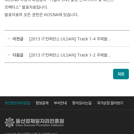
프랙티스" 발표자료입니다.
발표자료의 모든 권한은 KOSNA에 있습니다.
이전글
[2013 IT컨퍼런스 ULSAN] Track 1-4 주제발표
다음글
[2013 IT컨퍼런스 ULSAN] Track 1-2 주제발표
목록
개인정보처리방침
정보공개
부서안내
찾아오시는길
국가상징 알아보기