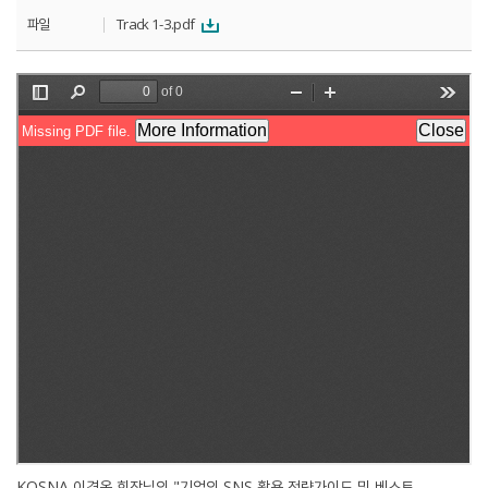
파일
Track 1-3.pdf
KOSNA 이경옥 회장님의 "기업의 SNS 활용 전략가이드 및 베스트